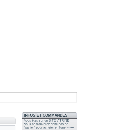
INFOS ET COMMANDES
Vous êtes sur un SITE VITRINE
Vous ne trouverez donc pas de
"panier" pour acheter en ligne. ------