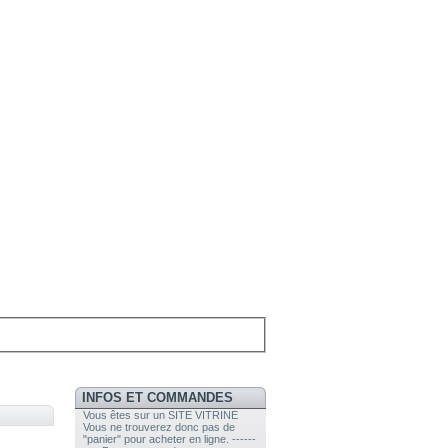
INFOS ET COMMANDES
Vous êtes sur un SITE VITRINE
Vous ne trouverez donc pas de
"panier" pour acheter en ligne. ------