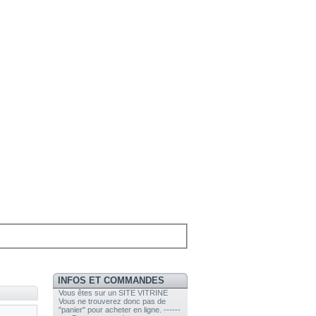
INFOS ET COMMANDES
Vous êtes sur un SITE VITRINE
Vous ne trouverez donc pas de
"panier" pour acheter en ligne. ------