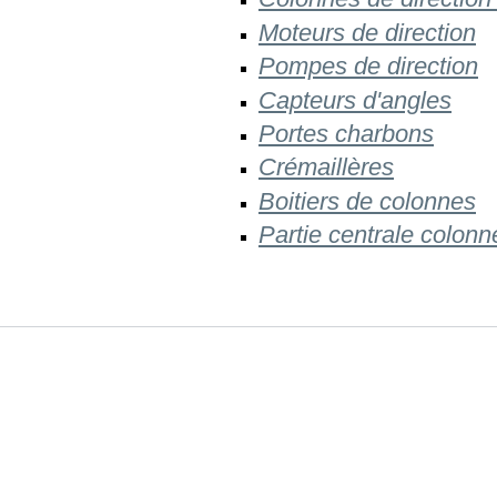
M oteurs de direction
Pompes de direction
Capteurs d'angles
Portes charbons
Crémaillères
Boitiers de colonnes
Partie centrale colonn