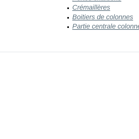
Crémaillères
Boitiers de colonnes
Partie centrale colonn