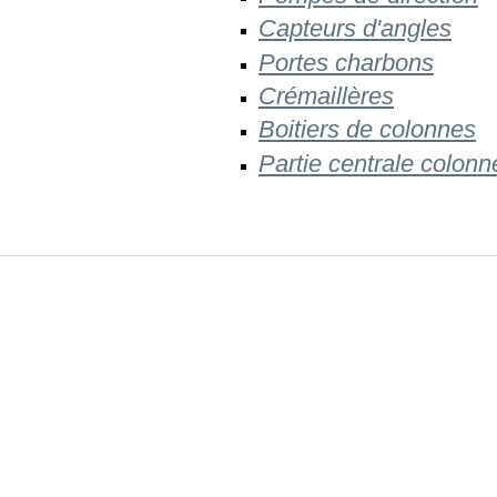
Capteurs d'angles
Portes charbons
Crémaillères
Boitiers de colonnes
Partie centrale colonn